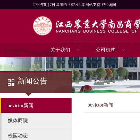
2026年8月7日 星期五 7:07:45
本网站支持IPV6访问
关于我们
公司机构
新闻公告
bevictor新闻
bevictor新闻
媒体商院
校园动态