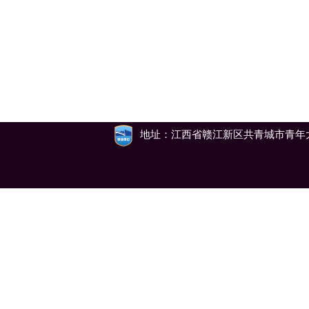
地址：江西省赣江新区共青城市青年大道79号 邮