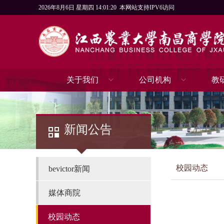
2026年8月6日 星期四 14:01:21
本网站支持IPV6访问
关于我们
公司机构
教
新闻公告
校园动态
bevictor新闻
媒体商院
校园动态