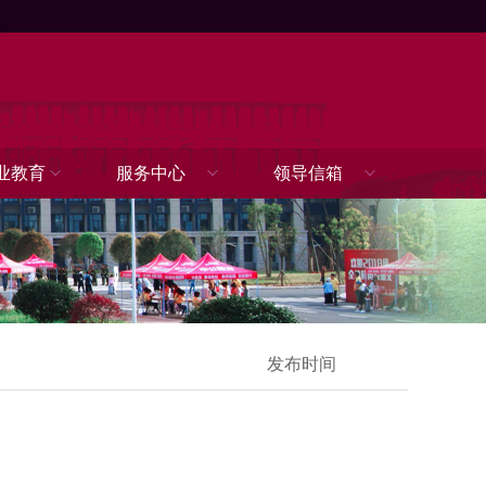
业教育
服务中心
领导信箱
发布时间