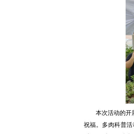
本次活动
的开
祝福。多肉科普活