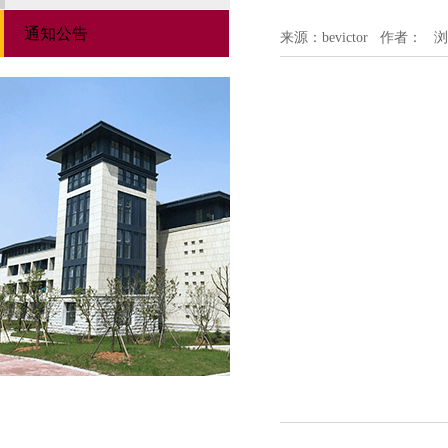
通知公告
来源：bevictor
作者：
浏