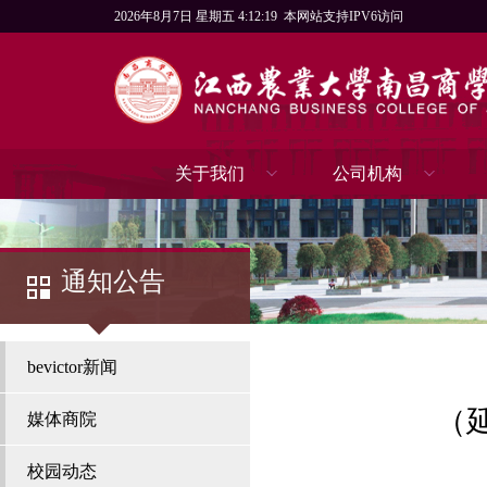
2026年8月7日 星期五 4:12:19
本网站支持IPV6访问
关于我们
公司机构
通知公告
bevictor新闻
（延
媒体商院
校园动态