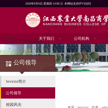
2026年8月6日 星期四 14:06:32
本网站支持IPV6访问
关于我们
公司机构
公司领导
bevictor简介
公司领导
校园风光
来源：bevictor
作者：admi