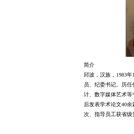
​简介
邱波，汉族，198
员、纪委书记。历任
计、数字媒体艺术等
后发表学术论文40余
次、指导员工获省级