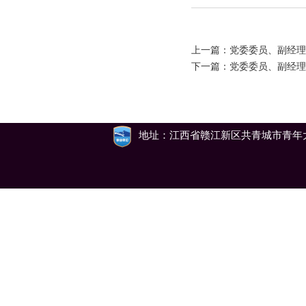
上一篇：
党委委员、副经理
下一篇：
党委委员、副经理
地址：江西省赣江新区共青城市青年大道79号 邮