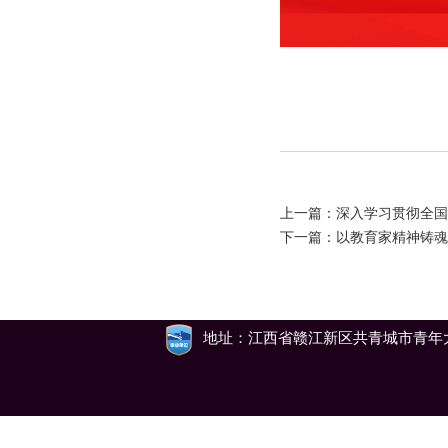
上一篇：
深入学习贯彻全国
下一篇：
以教育家精神铸魂
地址：江西省赣江新区共青城市青年大道79号 邮