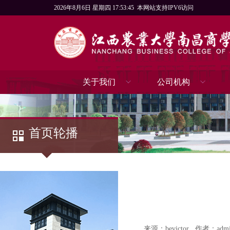
2026年8月6日 星期四 17:53:45
本网站支持IPV6访问
关于我们
公司机构
首页轮播
来源：bevictor
作者：admi